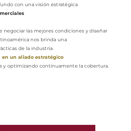
undo con una visión estratégica
omerciales
te negociar las mejores condiciones y diseñar
atinoamérica nos brinda una
ácticas de la industria.
 en un aliado estratégico
os y optimizando continuamente la cobertura.