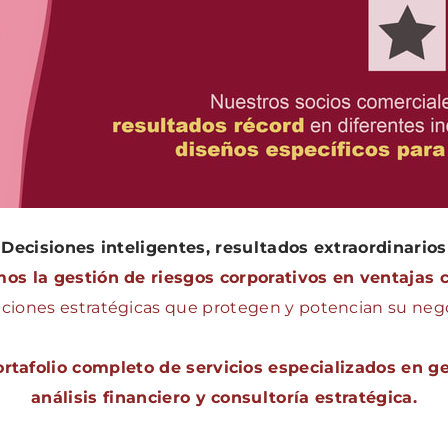
Decisiones inteligentes, resultados extraordinarios
os la gestión de riesgos corporativos en ventajas 
ciones estratégicas que protegen y potencian su neg
tafolio completo de servicios especializados en ge
análisis financiero y consultoría estratégica.