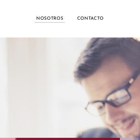
NOSOTROS
CONTACTO