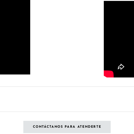
CONTÁCTANOS PARA ATENDERTE