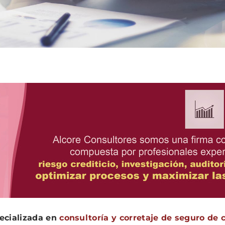
ecializada en
consultoría y corretaje de seguro de 