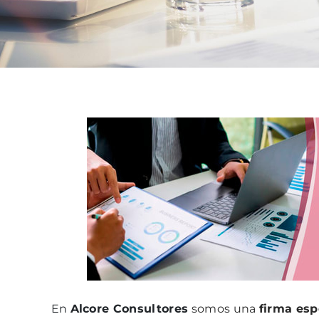
En
Alcore Consultores
somos una
firma esp