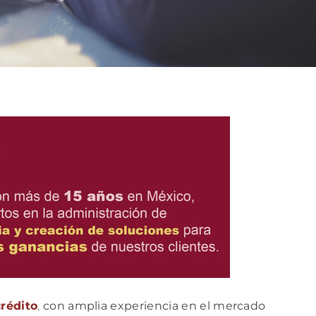
crédito
,
con amplia experiencia en el mercado